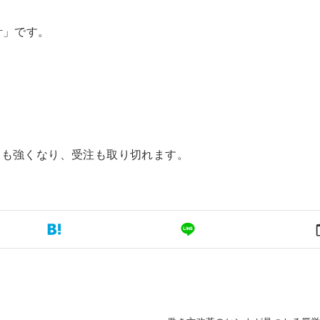
計」です。
にも強くなり、受注も取り切れます。