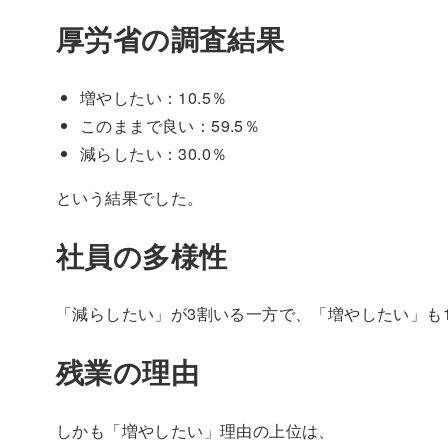
厚労省の調査結果
増やしたい：10.5％
このままで良い：59.5％
減らしたい：30.0％
という結果でした。
社員の多様性
「減らしたい」が3割いる一方で、「増やしたい」も
残業の理由
しかも「増やしたい」理由の上位は、