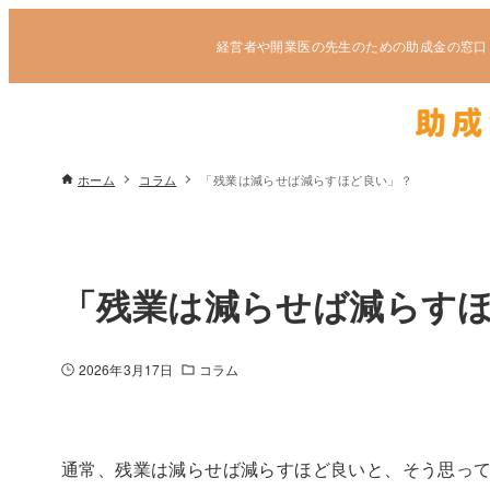
経営者や開業医の先生のための助成金の窓口
ホーム
コラム
「残業は減らせば減らすほど良い」？
「残業は減らせば減らす
2026年3月17日
コラム
通常、残業は減らせば減らすほど良いと、そう思っ