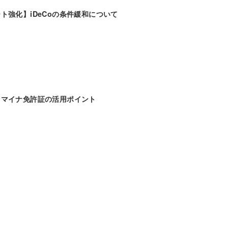
ト強化】iDeCoの条件緩和について
】マイナ免許証の活用ポイント