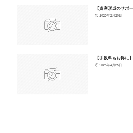
【資産形成のサポー
2025年2月20日
【手数料もお得に
2025年4月25日