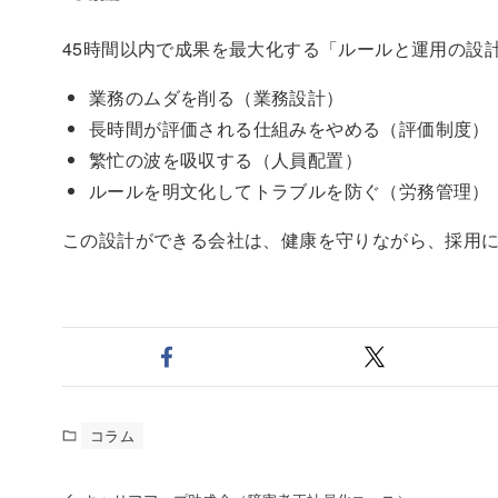
45時間以内で成果を最大化する「ルールと運用の設
業務のムダを削る（業務設計）
長時間が評価される仕組みをやめる（評価制度）
繁忙の波を吸収する（人員配置）
ルールを明文化してトラブルを防ぐ（労務管理）
この設計ができる会社は、健康を守りながら、採用
コラム