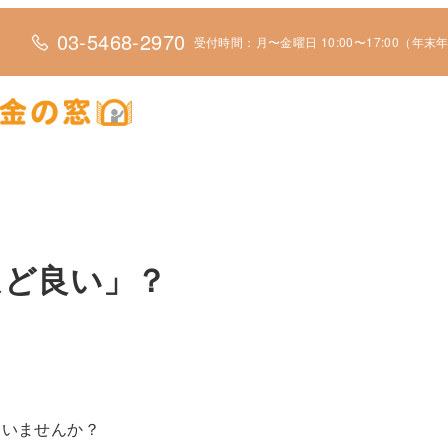
03-5468-2970
受付時間：月〜金曜日 10:00〜17:00（年
ほど良い」？
ていませんか？