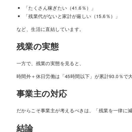
「たくさん稼ぎたい（41.6％）」
「残業代がないと家計が厳しい（15.6％）」
など、生活に直結しています。
残業の実態
一方で、残業の実態を見ると、
時間外＋休日労働は「45時間以下」が累計93.0％で
事業主の対応
だからこそ事業主が考えるべきは、「残業を一律に
結論