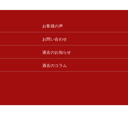
お客様の声
お問い合わせ
過去のお知らせ
過去のコラム