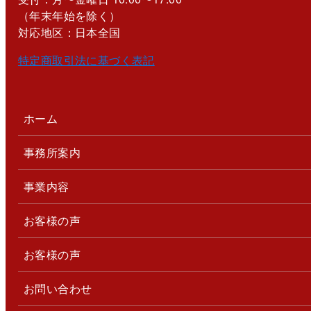
（年末年始を除く）
対応地区：日本全国
特定商取引法に基づく表記
ホーム
事務所案内
事業内容
お客様の声
お客様の声
お問い合わせ