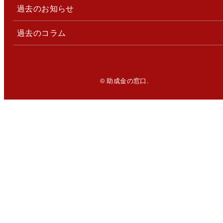
過去のお知らせ
過去のコラム
© 助成金の窓口.