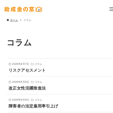
ホーム
コラム
コラム
2026年8月7日
コラム
リスクアセスメント
2026年8月6日
コラム
改正女性活躍推進法
2026年8月5日
コラム
障害者の法定雇用率引上げ