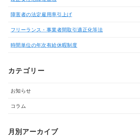
障害者の法定雇用率引上げ
フリーランス・事業者間取引適正化等法
時間単位の年次有給休暇制度
カテゴリー
お知らせ
コラム
月別アーカイブ