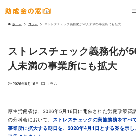
ホーム
コラム
ストレスチェック義務化が50人未満の事業所にも拡大
ストレスチェック義務化が5
人未満の事業所にも拡大
2026年6月16日
コラム
厚生労働省は、2026年5月18日に開催された労働政策審
の分科会において、
ストレスチェックの実施義務をすべ
事業所に拡大する期日を、2028年4月1日とする案を示し