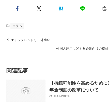
コラム
エイジフレンドリー補助金
外国人雇用に関する企業向けの指針
関連記事
【持続可能性を高めるために
年金制度の改革について
2025年2月27日