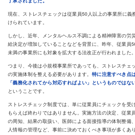
了承されました。
現在、ストレスチェックは従業員50人以上の事業所に義
けられています。
しかし、近年、メンタルヘルス不調による精神障害の労
給決定が増加していることなどを背景に、昨年、従業員5
未満の事業所にも対象を拡大する法改正が行われました
つまり、今後は小規模事業所であっても、ストレスチェ
の実施体制を整える必要があります。
特に注意すべき点
「義務化されてから対応すればよい」というものではな
ということです。
ストレスチェック制度では、単に従業員にチェックを受
もらえば終わりではありません。実施方法の決定、従業
の周知、結果の取扱い、医師による面接指導の体制整備
人情報の管理など、事前に決めておくべき事項が多くあ