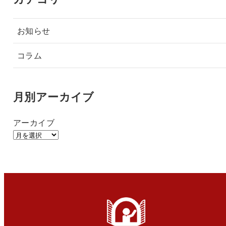
お知らせ
コラム
月別アーカイブ
アーカイブ