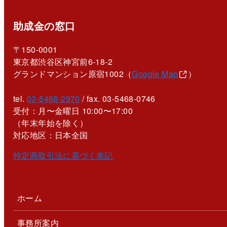
助成金の窓口
〒150-0001
東京都渋谷区神宮前6-18-2
グランドマンション原宿1002（
Google Map
）
tel.
03-5468-2970
/ fax. 03-5468-0746
受付：月〜金曜日 10:00〜17:00
（年末年始を除く）
対応地区：日本全国
特定商取引法に基づく表記
ホーム
事務所案内