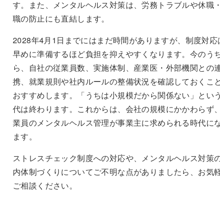
す。また、メンタルヘルス対策は、労務トラブルや休職
職の防止にも直結します。
2028年4月1日までにはまだ時間がありますが、制度対応
早めに準備するほど負担を抑えやすくなります。今のう
ら、自社の従業員数、実施体制、産業医・外部機関との
携、就業規則や社内ルールの整備状況を確認しておくこ
おすすめします。「うちは小規模だから関係ない」とい
代は終わります。これからは、会社の規模にかかわらず
業員のメンタルヘルス管理が事業主に求められる時代に
ます。
ストレスチェック制度への対応や、メンタルヘルス対策
内体制づくりについてご不明な点がありましたら、お気
ご相談ください。