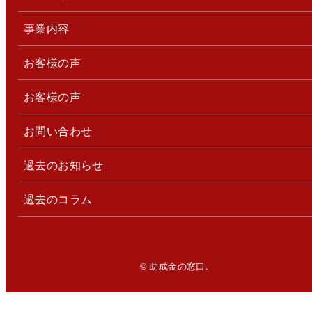
事業内容
お客様の声
お客様の声
お問い合わせ
過去のお知らせ
過去のコラム
© 助成金の窓口.