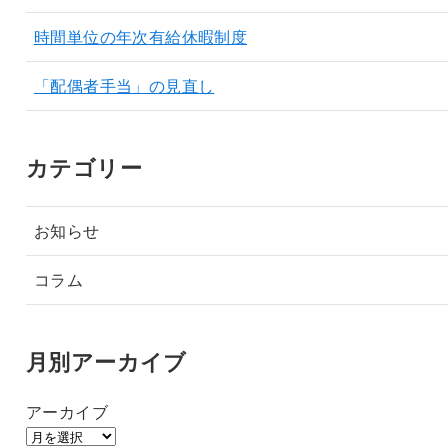
時間単位の年次有給休暇制度
「配偶者手当」の見直し
カテゴリー
お知らせ
コラム
月別アーカイブ
アーカイブ