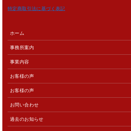
特定商取引法に基づく表記
ホーム
事務所案内
事業内容
お客様の声
お客様の声
お問い合わせ
過去のお知らせ