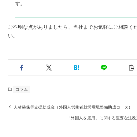
す。
ご不明な点がありましたら、当社までお気軽にご相談く
い。
コラム
人材確保等支援助成金（外国人労働者就労環境整備助成コース）
「外国人を雇用」に関する重要な法改