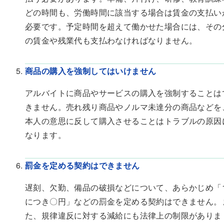
どの時間も、労働時間に該当する場合は賃金の支払い
必要です。予定時間を超えて働かせた場合には、その
の賃金や残業代も支払わなければなりません。
商品の購入を強制してはいけません
アルバイトに商品やサービスの購入を強制することは
きません。売れ残り商品やノルマ未達分の商品などを
本人の意思に反して購入させることはトラブルの原因
なります。
罰金を定める契約はできません
遅刻、欠勤、備品の破損などについて、あらかじめ「
につき〇円」などの罰金を定める契約はできません。
た、規律違反に対する減給にも法律上の制限がありま