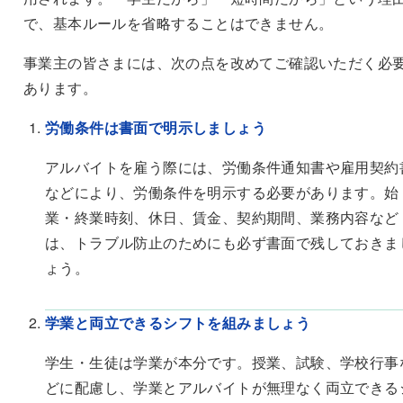
で、基本ルールを省略することはできません。
事業主の皆さまには、次の点を改めてご確認いただく必
あります。
労働条件は書面で明示しましょう
アルバイトを雇う際には、労働条件通知書や雇用契約
などにより、労働条件を明示する必要があります。始
業・終業時刻、休日、賃金、契約期間、業務内容など
は、トラブル防止のためにも必ず書面で残しておきま
ょう。
学業と両立できるシフトを組みましょう
学生・生徒は学業が本分です。授業、試験、学校行事
どに配慮し、学業とアルバイトが無理なく両立できる