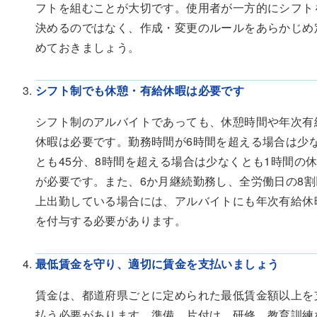
フトを組むことが大切です。使用者が一方的にシフト
決めるのではなく、作成・変更のルールをあらかじめ
めておきましょう。
シフト制でも休憩・有給休暇は必要です
シフト制のアルバイトであっても、休憩時間や年次有
休暇は必要です。勤務時間が6時間を超える場合は少
とも45分、8時間を超える場合は少なくとも1時間の
が必要です。また、6か月継続勤務し、全労働日の8割
上出勤している場合には、アルバイトにも年次有給休
を付与する必要があります。
最低賃金を守り、適切に賃金を支払いましょう
賃金は、都道府県ごとに定められた最低賃金額以上を
払う必要があります。準備、片付け、研修、教育訓練