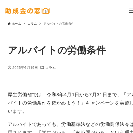
ホーム
コラム
アルバイトの労働条件
アルバイトの労働条件
2026年6月19日
コラム
厚生労働省では、令和8年4月1日から7月31日まで、「ア
バイトの労働条件を確かめよう！」キャンペーンを実施
います。
アルバイトであっても、労働基準法などの労働関係法令
用されます。「学生だから」「短時間だから」という理