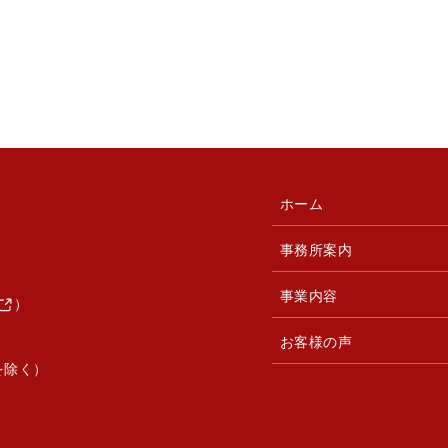
ホーム
事務所案内
事業内容
）
お客様の声
を除く）