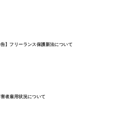
勧告】フリーランス保護新法について
障害者雇用状況について