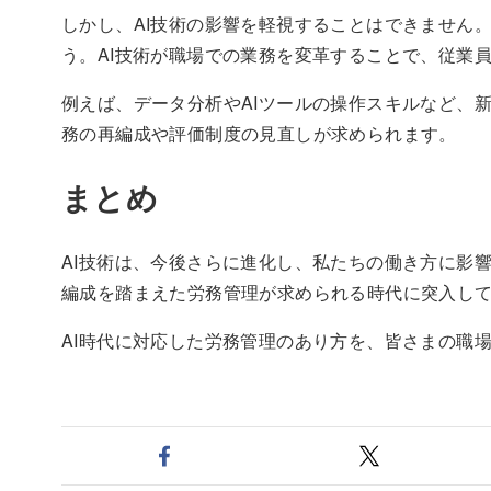
しかし、AI技術の影響を軽視することはできません
う。AI技術が職場での業務を変革することで、従業
例えば、データ分析やAIツールの操作スキルなど、
務の再編成や評価制度の見直しが求められます。
まとめ
AI技術は、今後さらに進化し、私たちの働き方に影
編成を踏まえた労務管理が求められる時代に突入し
AI時代に対応した労務管理のあり方を、皆さまの職