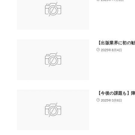
【出版業界に初の
2025年8月4日
【今後の課題も】
2025年3月6日