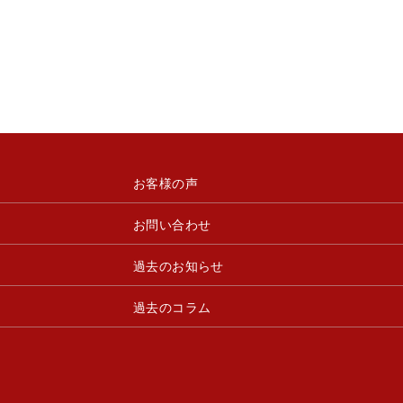
お客様の声
お問い合わせ
過去のお知らせ
過去のコラム