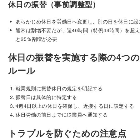
休日の振替（事前調整型）
あらかじめ休日を労働日へ変更し、別の日を休日に設
通常は割増不要だが、週40時間（特例44時間）を超
と25％割増が必要
休日の振替を実施する際の4つの
ルール
就業規則に振替休日の規定を明記する
振替日は具体的に特定する
4週4日以上の休日を確保し、近接する日に設定する
休日労働の前日までに従業員へ通知する
トラブルを防ぐための注意点