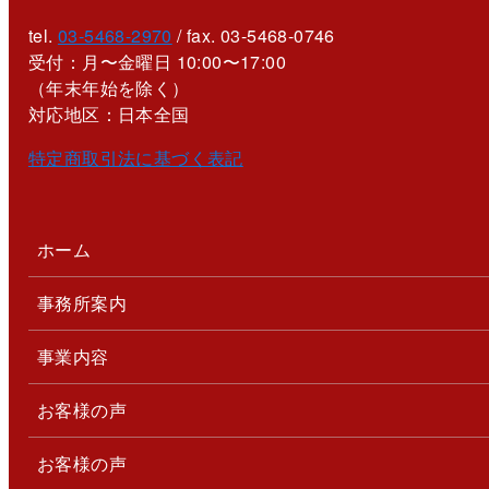
tel.
03-5468-2970
/ fax. 03-5468-0746
受付：月〜金曜日 10:00〜17:00
（年末年始を除く）
対応地区：日本全国
特定商取引法に基づく表記
ホーム
事務所案内
事業内容
お客様の声
お客様の声