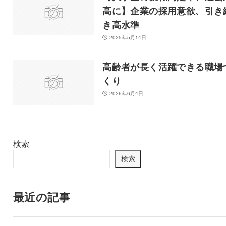
高に】企業の採用意欲、引き
き高水準
2025年5月14日
高齢者が長く活躍できる職場
くり
2026年6月4日
検索
検索
最近の記事