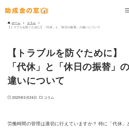
ホーム
コラム
【トラブルを防ぐために】「代休」と「休日の振替」の違いについて
【トラブルを防ぐために】
「代休」と「休日の振替」
違いについて
2025年3月24日
コラム
労働時間の管理は適切に行えていますか？ 特に「代休」