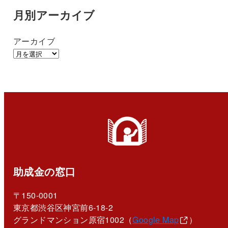
月別アーカイブ
アーカイブ
助成金の窓口
〒150-0001
東京都渋谷区神宮前6-18-2
グランドマンション原宿1002（
Google Map
）