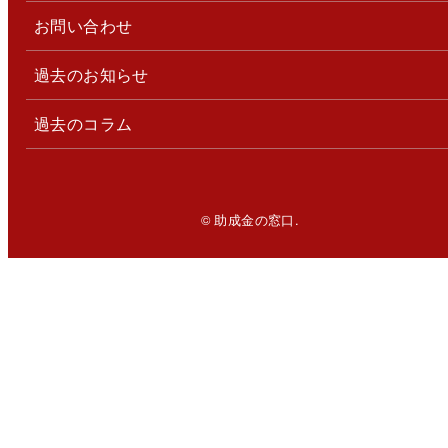
お問い合わせ
過去のお知らせ
過去のコラム
© 助成金の窓口.