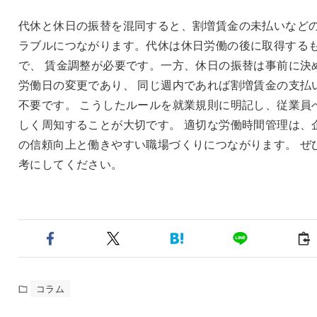
代休と休日の振替を混同すると、割増賃金の未払いなどの
ラブルにつながります。代休は休日労働の後に取得する
で、 賃金調整が必要です。一方、休日の振替は事前に決
労働日の変更であり、 同じ週内であれば割増賃金の支払
不要です。 こうしたルールを就業規則に明記し、従業員
しく周知することが大切です。 適切な労働時間管理は、
の信頼向上と働きやすい職場づくりにつながります。 ぜ
考にしてください。
コラム