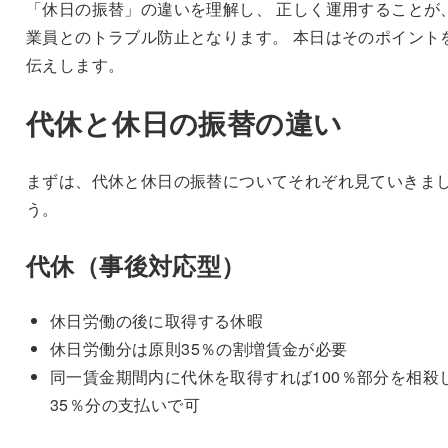
「休日の振替」の違いを理解し、 正しく運用することが
業員とのトラブル防止となります。 本日はそのポイント
伝えします。
代休と休日の振替の違い
まずは、代休と休日の振替についてそれぞれ見ていきま
う。
代休（事後対応型）
休日労働の後に取得する休暇
休日労働分は原則35％の割増賃金が必要
同一賃金期間内に代休を取得すれば100％部分を相殺
35％分の支払いで可