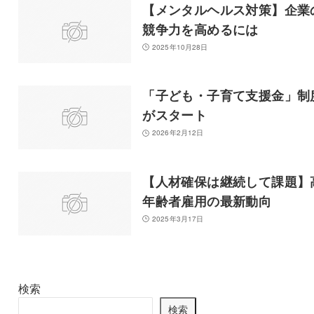
【メンタルヘルス対策】企業
競争力を高めるには
2025年10月28日
「子ども・子育て支援金」制
がスタート
2026年2月12日
【人材確保は継続して課題】
年齢者雇用の最新動向
2025年3月17日
検索
検索