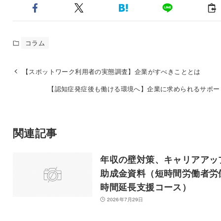
コラム
【スポットワーク利用者の実態調査】企業がすべきこととは
【認知症発症後も働ける環境へ】企業に求められるサポー
関連記事
年収の壁対策、キャリアアッ
助成金資料（短時間労働者労
時間延長支援コース）
2026年7月29日