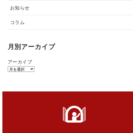
お知らせ
コラム
月別アーカイブ
アーカイブ