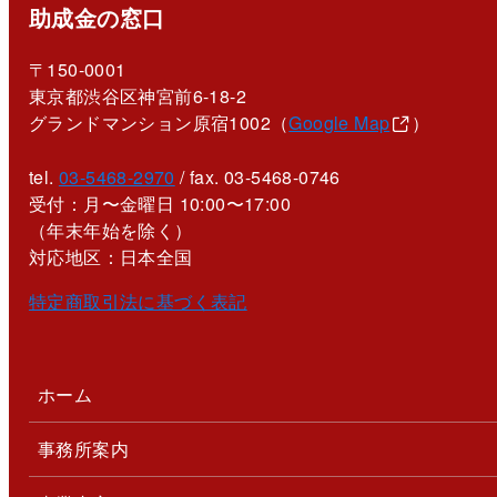
助成金の窓口
〒150-0001
東京都渋谷区神宮前6-18-2
グランドマンション原宿1002（
Google Map
）
tel.
03-5468-2970
/ fax. 03-5468-0746
受付：月〜金曜日 10:00〜17:00
（年末年始を除く）
対応地区：日本全国
特定商取引法に基づく表記
ホーム
事務所案内