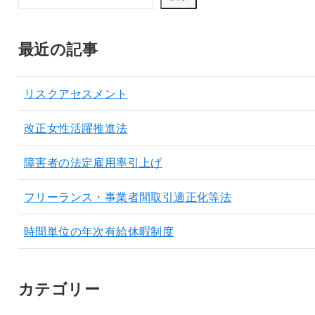
最近の記事
リスクアセスメント
改正女性活躍推進法
障害者の法定雇用率引上げ
フリーランス・事業者間取引適正化等法
時間単位の年次有給休暇制度
カテゴリー