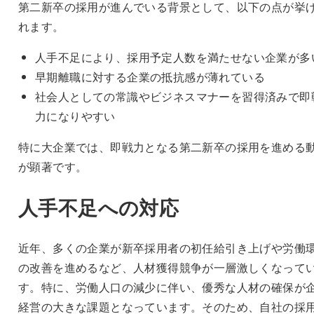
第二新卒の採用が進んでいる背景として、以下の点が挙
れます。
人手不足により、採用予定人数を満たせない企業が多
早期離職に対する企業の抵抗感が薄れている
社会人としての常識やビジネスマナーを習得済みで即
力になりやすい
特に大企業では、即戦力となる第二新卒の採用を進める
が顕著です。
人手不足への対応
近年、多くの企業が新卒採用者の初任給引き上げや労働
の改善を進めるなど、人材獲得競争が一層激しくなって
す。特に、労働人口の減少に伴い、優秀な人材の確保が
経営の大きな課題となっています。そのため、自社の採