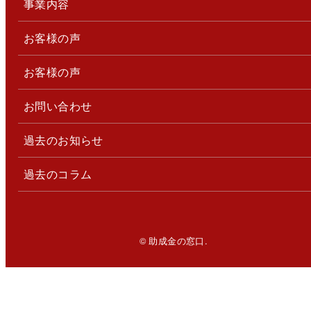
事業内容
お客様の声
お客様の声
お問い合わせ
過去のお知らせ
過去のコラム
© 助成金の窓口.