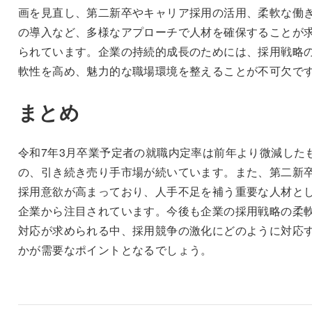
画を見直し、第二新卒やキャリア採用の活用、柔軟な働
の導入など、多様なアプローチで人材を確保することが
られています。企業の持続的成長のためには、採用戦略
軟性を高め、魅力的な職場環境を整えることが不可欠で
まとめ
令和7年3月卒業予定者の就職内定率は前年より微減した
の、引き続き売り手市場が続いています。また、第二新
採用意欲が高まっており、人手不足を補う重要な人材と
企業から注目されています。今後も企業の採用戦略の柔
対応が求められる中、採用競争の激化にどのように対応
かが需要なポイントとなるでしょう。