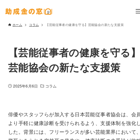
ホーム
コラム
【芸能従事者の健康を守る】芸能協会の新たな支援策
【芸能従事者の健康を守る
芸能協会の新たな支援策
2025年6月6日
コラム
俳優やスタッフらが加入する日本芸能従事者協会は、会
より手軽に健康診断を受けられるよう、支援体制を強化
した。背景には、フリーランスが多い芸能業界において