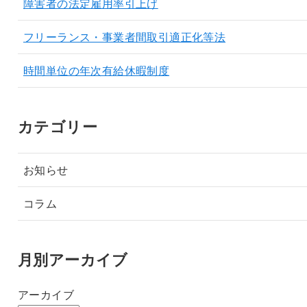
障害者の法定雇用率引上げ
フリーランス・事業者間取引適正化等法
時間単位の年次有給休暇制度
カテゴリー
お知らせ
コラム
月別アーカイブ
アーカイブ