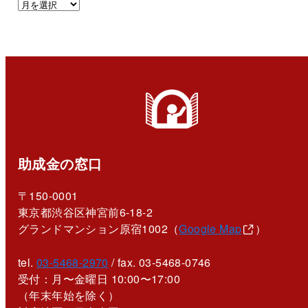
助成金の窓口
〒150-0001
東京都渋谷区神宮前6-18-2
グランドマンション原宿1002（
Google Map
）
tel.
03-5468-2970
/ fax. 03-5468-0746
受付：月〜金曜日 10:00〜17:00
（年末年始を除く）