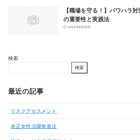
【職場を守る！】パワハラ対
の重要性と実践法
2024年8月22日
検索
検索
最近の記事
リスクアセスメント
改正女性活躍推進法