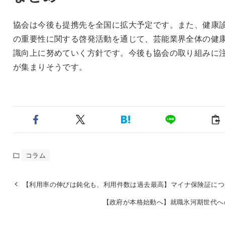
協会は今後も提携先を全国に拡大予定です。また、健康
の重要性に関する啓発活動を通じて、芸能業界全体の健
識向上に努めていく方針です。今後も協会の取り組みに
が集まりそうです。
コラム
【利用率の伸びは鈍化も、利用件数は過去最高】マイナ保険証につ
【政府が本格始動へ】就職氷河期世代へ