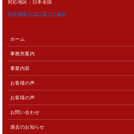
対応地区：日本全国
特定商取引法に基づく表記
ホーム
事務所案内
事業内容
お客様の声
お客様の声
お問い合わせ
過去のお知らせ