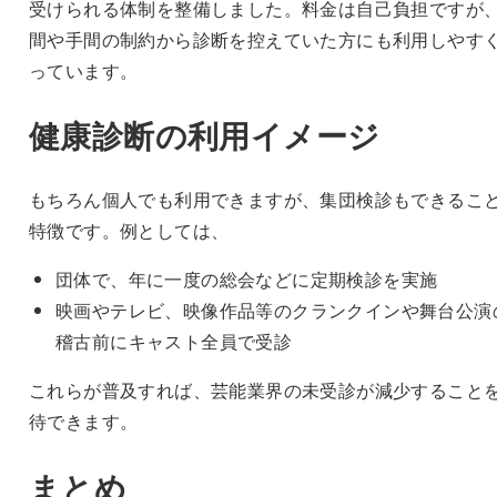
受けられる体制を整備しました。料金は自己負担ですが
間や手間の制約から診断を控えていた方にも利用しやす
っています。
健康診断の利用イメージ
もちろん個人でも利用できますが、集団検診もできるこ
特徴です。例としては、
団体で、年に一度の総会などに定期検診を実施
映画やテレビ、映像作品等のクランクインや舞台公演
稽古前にキャスト全員で受診
これらが普及すれば、芸能業界の未受診が減少すること
待できます。
まとめ