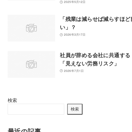
2025年5月12日
「残業は減らせば減らすほど
い」？
2026年3月17日
社員が辞める会社に共通する
「見えない労務リスク」
2026年7月1日
検索
検索
最近の記事