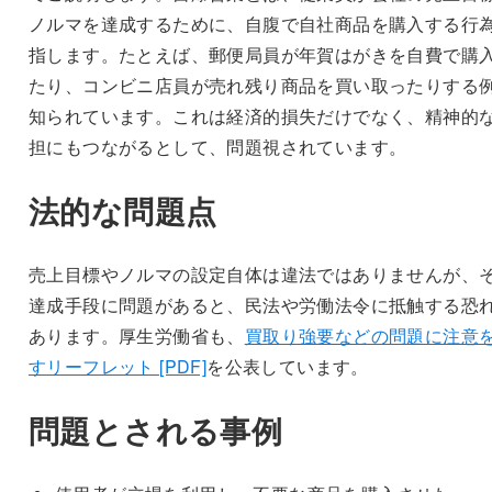
ノルマを達成するために、自腹で自社商品を購入する行
指します。たとえば、郵便局員が年賀はがきを自費で購
たり、コンビニ店員が売れ残り商品を買い取ったりする
知られています。これは経済的損失だけでなく、精神的
担にもつながるとして、問題視されています。
法的な問題点
売上目標やノルマの設定自体は違法ではありませんが、
達成手段に問題があると、民法や労働法令に抵触する恐
あります。厚生労働省も、
買取り強要などの問題に注意
すリーフレット [PDF]
を公表しています。
問題とされる事例