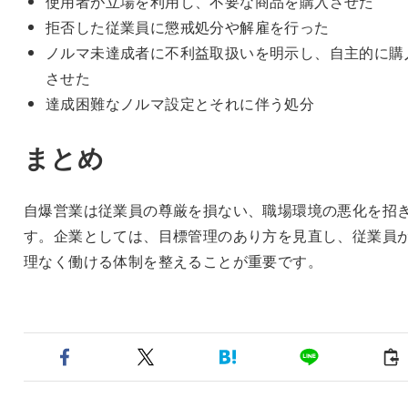
使用者が立場を利用し、不要な商品を購入させた
拒否した従業員に懲戒処分や解雇を行った
ノルマ未達成者に不利益取扱いを明示し、自主的に購
させた
達成困難なノルマ設定とそれに伴う処分
まとめ
自爆営業は従業員の尊厳を損ない、職場環境の悪化を招
す。企業としては、目標管理のあり方を見直し、従業員
理なく働ける体制を整えることが重要です。