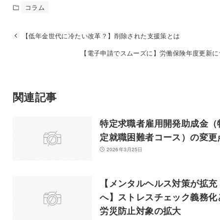
コラム
【低年金世代に冷たい改革？】削除された支援策とは
【電子申請でスムーズに】労働保険年度更新に
関連記事
特定求職者雇用開発助成金（
定就職困難者コース）の変更
2026年3月25日
【メンタルヘルス対策が拡充
へ】ストレスチェック義務化
労災防止対象の拡大