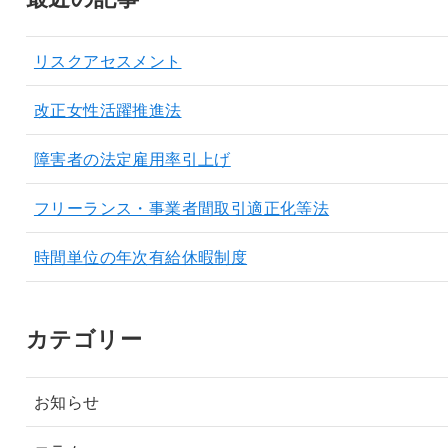
リスクアセスメント
改正女性活躍推進法
障害者の法定雇用率引上げ
フリーランス・事業者間取引適正化等法
時間単位の年次有給休暇制度
カテゴリー
お知らせ