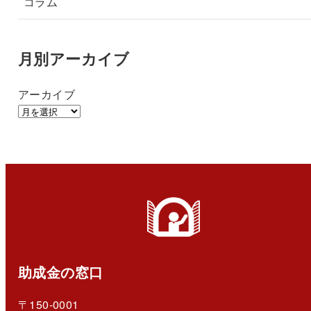
コラム
月別アーカイブ
アーカイブ
助成金の窓口
〒150-0001