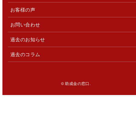
お客様の声
お問い合わせ
過去のお知らせ
過去のコラム
© 助成金の窓口.