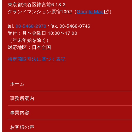
東京都渋谷区神宮前6-18-2
グランドマンション原宿1002（
Google Map
）
tel.
03-5468-2970
/ fax. 03-5468-0746
受付：月〜金曜日 10:00〜17:00
（年末年始を除く）
対応地区：日本全国
特定商取引法に基づく表記
ホーム
事務所案内
事業内容
お客様の声