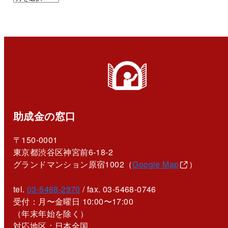
助成金の窓口
〒150-0001
東京都渋谷区神宮前6-18-2
グランドマンション原宿1002（
Google Map
）
tel.
03-5468-2970
/ fax. 03-5468-0746
受付：月〜金曜日 10:00〜17:00
（年末年始を除く）
対応地区：日本全国