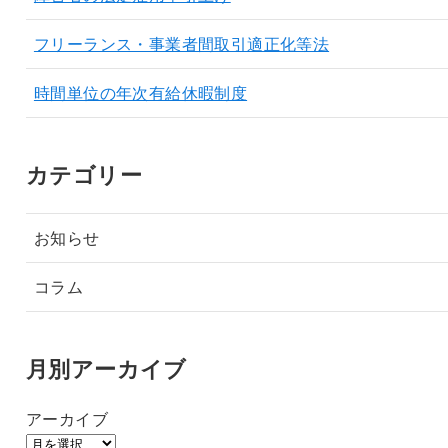
フリーランス・事業者間取引適正化等法
時間単位の年次有給休暇制度
カテゴリー
お知らせ
コラム
月別アーカイブ
アーカイブ