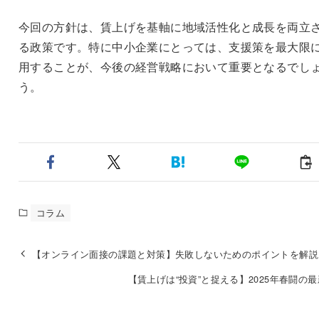
今回の方針は、賃上げを基軸に地域活性化と成長を両立
る政策です。特に中小企業にとっては、支援策を最大限
用することが、今後の経営戦略において重要となるでし
う。
コラム
【オンライン面接の課題と対策】失敗しないためのポイントを解説
【賃上げは“投資”と捉える】2025年春闘の