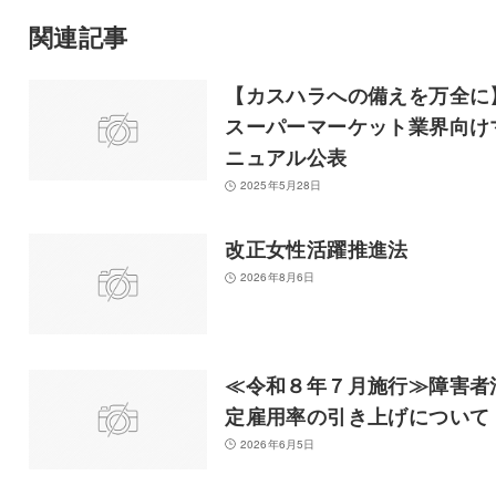
関連記事
【カスハラへの備えを万全に
スーパーマーケット業界向け
ニュアル公表
2025年5月28日
改正女性活躍推進法
2026年8月6日
≪令和８年７月施行≫障害者
定雇用率の引き上げについて
2026年6月5日