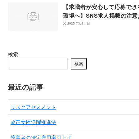
【求職者が安心して応募でき
環境へ】SNS求人掲載の注意
2025年3月11日
検索
検索
最近の記事
リスクアセスメント
改正女性活躍推進法
障害者の法定雇用率引上げ