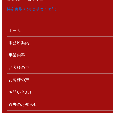
特定商取引法に基づく表記
ホーム
事務所案内
事業内容
お客様の声
お客様の声
お問い合わせ
過去のお知らせ