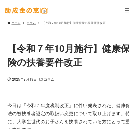
ホーム
コラム
【令和７年10月施行】健康保険の扶養要件改正
【令和７年10月施行】健康
険の扶養要件改正
2025年9月19日
コラム
今日は「令和７年度税制改正」に伴い発表された、健康
法の被扶養者認定の取扱い変更について取り上げます。
に、大学生世代のお子さんを扶養されている方にとって