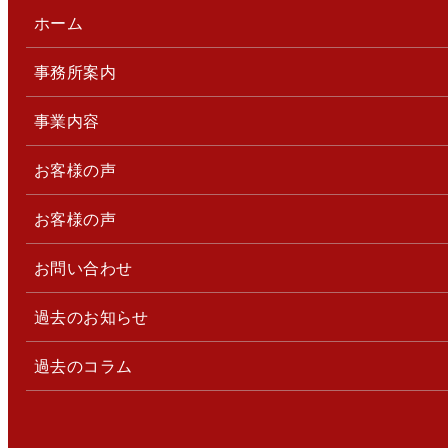
ホーム
事務所案内
事業内容
お客様の声
お客様の声
お問い合わせ
過去のお知らせ
過去のコラム