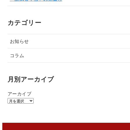
カテゴリー
お知らせ
コラム
月別アーカイブ
アーカイブ