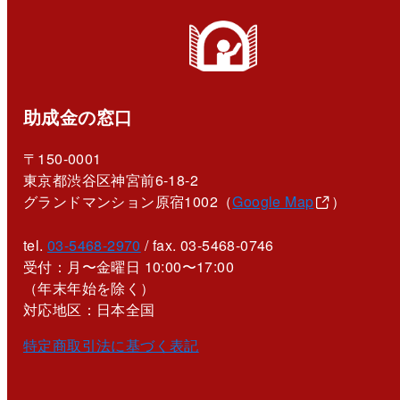
助成金の窓口
〒150-0001
東京都渋谷区神宮前6-18-2
グランドマンション原宿1002（
Google Map
）
tel.
03-5468-2970
/ fax. 03-5468-0746
受付：月〜金曜日 10:00〜17:00
（年末年始を除く）
対応地区：日本全国
特定商取引法に基づく表記