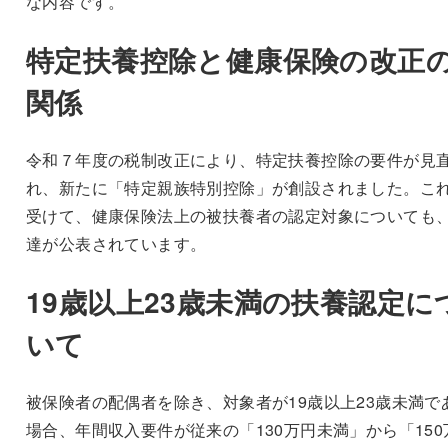
な内容です。
特定扶養控除と健康保険の改正
関係
令和７年度の税制改正により、特定扶養控除の要件が見
れ、新たに「特定親族特別控除」が創設されました。こ
受けて、健康保険法上の被扶養者の認定対象についても
達が公表されています。
19歳以上23歳未満の扶養認定に
いて
被保険者の配偶者を除き、対象者が19歳以上23歳未満で
場合、年間収入要件が従来の「130万円未満」から「150