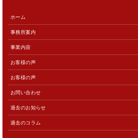
ホーム
事務所案内
事業内容
お客様の声
お客様の声
お問い合わせ
過去のお知らせ
過去のコラム