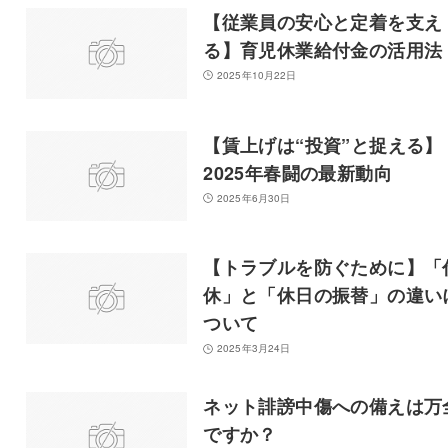
【従業員の安心と定着を支え
る】育児休業給付金の活用法
2025年10月22日
【賃上げは“投資”と捉える】
2025年春闘の最新動向
2025年6月30日
【トラブルを防ぐために】「
休」と「休日の振替」の違い
ついて
2025年3月24日
ネット誹謗中傷への備えは万
ですか？