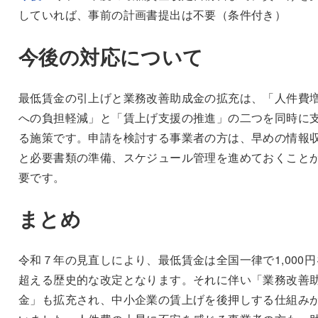
していれば、事前の計画書提出は不要（条件付き）
今後の対応について
最低賃金の引上げと業務改善助成金の拡充は、「人件費
への負担軽減」と「賃上げ支援の推進」の二つを同時に
る施策です。申請を検討する事業者の方は、早めの情報
と必要書類の準備、スケジュール管理を進めておくこと
要です。
まとめ
令和７年の見直しにより、最低賃金は全国一律で1,000円
超える歴史的な改定となります。それに伴い「業務改善
金」も拡充され、中小企業の賃上げを後押しする仕組み