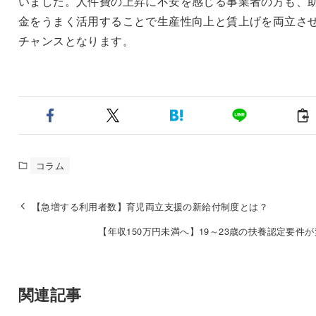
いました。人件費の上昇に不安を感じる事業者の方も、
金をうまく活用することで生産性向上と賃上げを両立さ
チャンスとなります。
コラム
【急増する利用者数】育児両立支援の新給付制度とは？
【年収150万円未満へ】19～23歳の扶養認定要件
関連記事