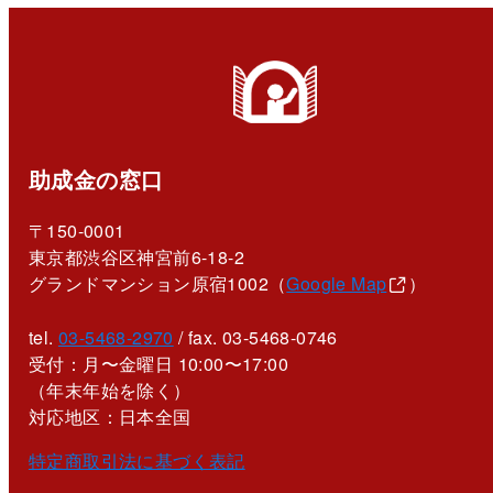
助成金の窓口
〒150-0001
東京都渋谷区神宮前6-18-2
グランドマンション原宿1002（
Google Map
）
tel.
03-5468-2970
/ fax. 03-5468-0746
受付：月〜金曜日 10:00〜17:00
（年末年始を除く）
対応地区：日本全国
特定商取引法に基づく表記