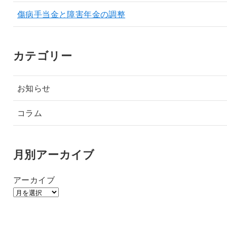
傷病手当金と障害年金の調整
カテゴリー
お知らせ
コラム
月別アーカイブ
アーカイブ