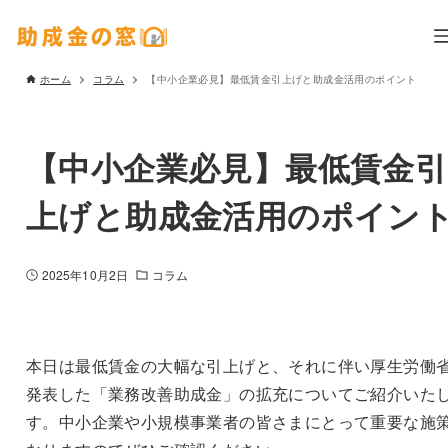
ホーム
コラム
【中小企業必見】最低賃金引上げと助成金活用のポイント
【中小企業必見】最低賃金引
上げと助成金活用のポイン
2025年10月2日
コラム
本日は最低賃金の大幅な引上げと、それに伴い厚生労働
発表した「業務改善助成金」の拡充についてご紹介いた
す。中小企業や小規模事業者の皆さまにとって重要な施