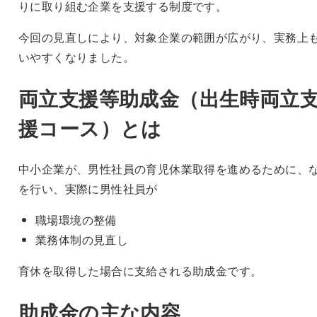
りに取り組む企業を支援する制度です。
今回の見直しにより、対象企業の範囲が広がり、実務上
いやすくなりました。
両立支援等助成金（出生時両立
援コース）とは
中小企業が、男性社員の育児休業取得を進めるために、
を行い、実際に男性社員が
職場環境の整備
業務体制の見直し
育休を取得した場合に支給される助成金です。
助成金の主な内容