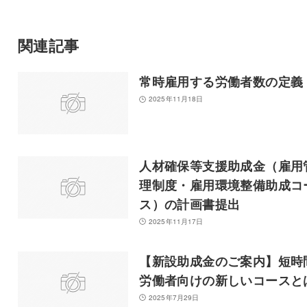
関連記事
常時雇用する労働者数の定義
2025年11月18日
人材確保等支援助成金（雇用
理制度・雇用環境整備助成コ
ス）の計画書提出
2025年11月17日
【新設助成金のご案内】短時
労働者向けの新しいコースと
2025年7月29日