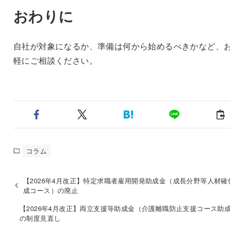
おわりに
自社が対象になるか、準備は何から始めるべきかなど、
軽にご相談ください。
コラム
【2026年4月改正】特定求職者雇用開発助成金（成長分野等人材確
成コース）の廃止
【2026年4月改正】両立支援等助成金（介護離職防止支援コース助
の制度見直し