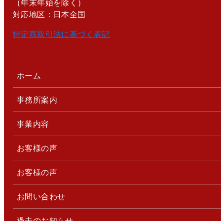
（年末年始を除く）
対応地区：日本全国
特定商取引法に基づく表記
ホーム
事務所案内
事業内容
お客様の声
お客様の声
お問い合わせ
過去のお知らせ