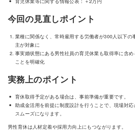
育児休業等に関する情報公表：＋2万円
今回の見直しポイント
業種に関係なく、常時雇用する労働者が300人以下の
主が対象に
事実婚状態にある男性社員の育児休業も取得率に含め
ことを明確化
実務上のポイント
育休取得予定がある場合は、事前準備が重要です。
助成金活用を前提に制度設計を行うことで、現場対応
スムーズになります。
男性育休は人材定着や採用力向上にもつながります。