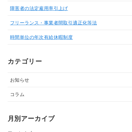
障害者の法定雇用率引上げ
フリーランス・事業者間取引適正化等法
時間単位の年次有給休暇制度
カテゴリー
お知らせ
コラム
月別アーカイブ