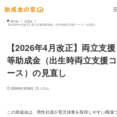
ホーム
コラム
【2026年4月改正】両立支援等助成金（出生時両立支援コース）の見直し
【2026年4月改正】両立支援
等助成金（出生時両立支援
ース）の見直し
2026年2月26日
コラム
この助成金は、男性社員が育児休業を取得しやすい職場