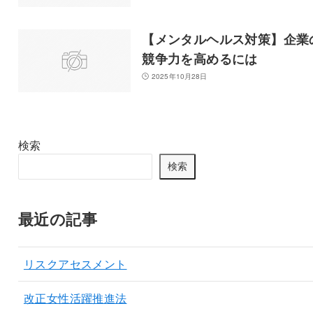
【メンタルヘルス対策】企業
競争力を高めるには
2025年10月28日
検索
検索
最近の記事
リスクアセスメント
改正女性活躍推進法