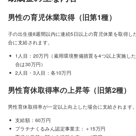
男性の育児休業取得（旧第1種）
子の出生後8週間以内に連続5日以上の育児休業を取得し
合に支給されます。
1人目：20万円（雇用環境整備措置を4つ以上実施し
合は30万円）
2人目・3人目：各10万円
男性育休取得率の上昇等（旧第2種）
男性育休取得率が一定以上向上した場合に支給されます
支給額：60万円
プラチナくるみん認定事業主：＋15万円