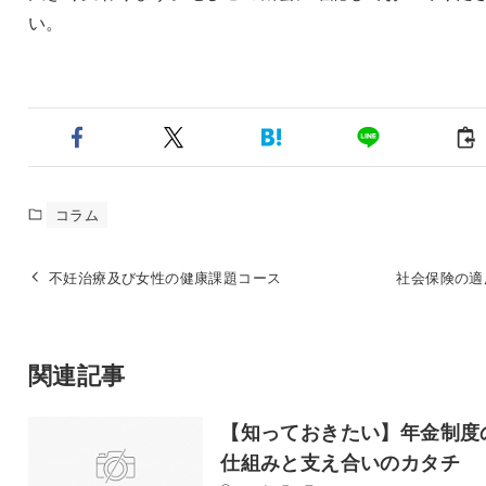
い。
コラム
不妊治療及び女性の健康課題コース
社会保険の適
関連記事
【知っておきたい】年金制度
仕組みと支え合いのカタチ