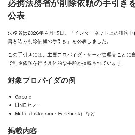
必携法務省が削除依頼の手引き
公表
法務省は2026年４月15日、『インターネット上の誹謗中
書き込み削除依頼の手引き』を公表しました。
この手引きには、主要プロバイダ・サーバ管理者ごとに
で削除依頼を行う具体的な手順が掲載されています。
対象プロバイダの例
Google
LINEヤフー
Meta（Instagram・Facebook）など
掲載内容