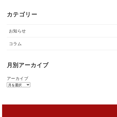
カテゴリー
お知らせ
コラム
月別アーカイブ
アーカイブ