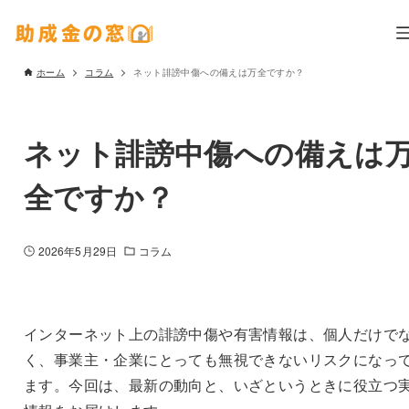
ホーム
コラム
ネット誹謗中傷への備えは万全ですか？
ネット誹謗中傷への備えは
全ですか？
2026年5月29日
コラム
インターネット上の誹謗中傷や有害情報は、個人だけで
く、事業主・企業にとっても無視できないリスクになっ
ます。今回は、最新の動向と、いざというときに役立つ