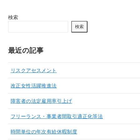
検索
検索
最近の記事
リスクアセスメント
改正女性活躍推進法
障害者の法定雇用率引上げ
フリーランス・事業者間取引適正化等法
時間単位の年次有給休暇制度