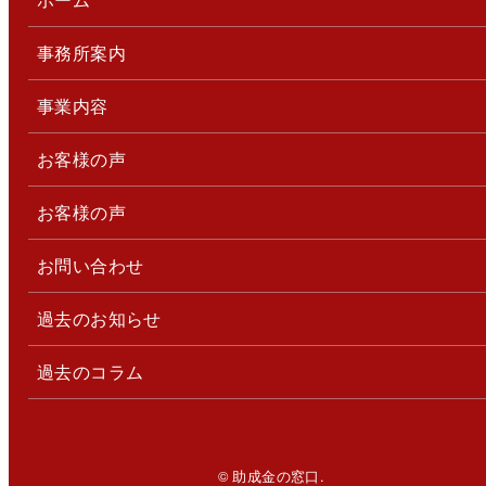
事務所案内
事業内容
お客様の声
お客様の声
お問い合わせ
過去のお知らせ
過去のコラム
© 助成金の窓口.