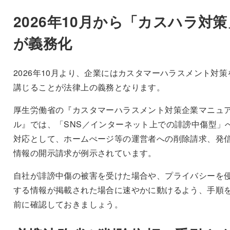
2026年10月から「カスハラ対策
が義務化
2026年10月より、企業にはカスタマーハラスメント対策
講じることが法律上の義務となります。
厚生労働省の『カスタマーハラスメント対策企業マニュ
ル』では、「SNS／インターネット上での誹謗中傷型」
対応として、ホームぺージ等の運営者への削除請求、発
情報の開示請求が例示されています。
自社が誹謗中傷の被害を受けた場合や、プライバシーを
する情報が掲載された場合に速やかに動けるよう、手順
前に確認しておきましょう。