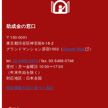
助成金の窓口
〒150-0001
東京都渋谷区神宮前6-18-2
グランドマンション原宿1002（
Google Map
）
tel.
03-5468-2970
/ fax. 03-5468-0746
受付：月〜金曜日 10:00〜17:00
（年末年始を除く）
対応地区：日本全国
特定商取引法に基づく表記
ホーム