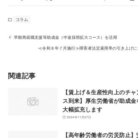
コラム
早期再就職支援等助成金（中途採用拡大コース）を活用
≪令和８年７月施行≫障害者法定雇用率の引き上げに
関連記事
【賃上げ＆生産性向上のチャ
ス到来】厚生労働省が助成金
大幅拡充します
2024年11月27日
【高年齢労働者の労災防止】