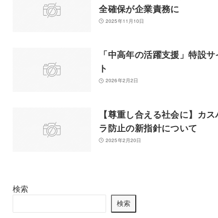
全確保が企業責務に
2025年11月10日
「中高年の活躍支援」特設サ
ト
2026年2月2日
【尊重し合える社会に】カス
ラ防止の新指針について
2025年2月20日
検索
検索