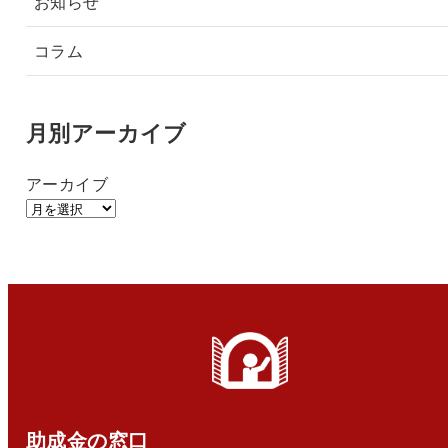
お知らせ
コラム
月別アーカイブ
アーカイブ
助成金の窓口