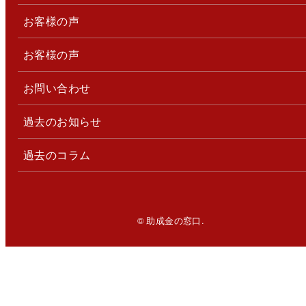
お客様の声
お客様の声
お問い合わせ
過去のお知らせ
過去のコラム
© 助成金の窓口.