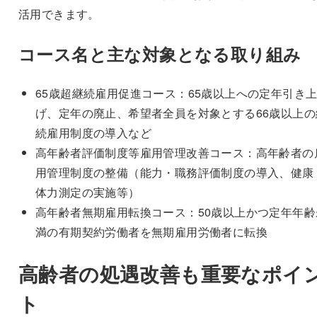
活用できます。
コース名と主な対象となる取り組み
65歳超継続雇用促進コース：65歳以上への定年引き
げ、定年の廃止、希望者全員を対象とする66歳以上の
続雇用制度の導入など
高年齢者評価制度等雇用管理改善コース：高年齢者の
用管理制度の整備（能力・職務評価制度の導入、健康
体力測定の実施等）
高年齢者無期雇用転換コース：50歳以上かつ定年年齢
満の有期契約労働者を無期雇用労働者に転換
高齢者の処遇改善も重要なポイ
ト