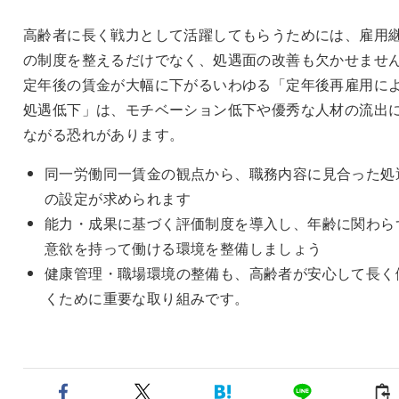
高齢者に長く戦力として活躍してもらうためには、雇用
の制度を整えるだけでなく、処遇面の改善も欠かせませ
定年後の賃金が大幅に下がるいわゆる「定年後再雇用に
処遇低下」は、モチベーション低下や優秀な人材の流出
ながる恐れがあります。
同一労働同一賃金の観点から、職務内容に見合った処
の設定が求められます
能力・成果に基づく評価制度を導入し、年齢に関わら
意欲を持って働ける環境を整備しましょう
健康管理・職場環境の整備も、高齢者が安心して長く
くために重要な取り組みです。