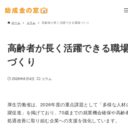
ホーム
コラム
高齢者が長く活躍できる職場づくり
高齢者が長く活躍できる職
づくり
2026年6月4日
コラム
厚生労働省は、2026年度の重点課題として「多様な人材
躍促進」を掲げており、70歳までの就業機会確保や高齢
処遇改善に取り組む企業への支援を強化しています。