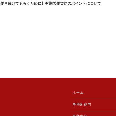
て働き続けてもらうために】有期労働契約のポイントについて
ホーム
事務所案内
事業内容