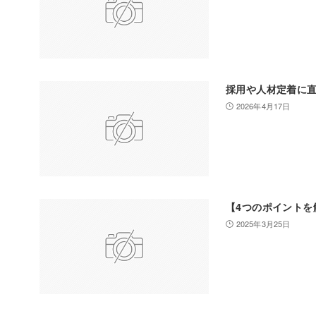
採用や人材定着に
2026年4月17日
【4つのポイントを
2025年3月25日