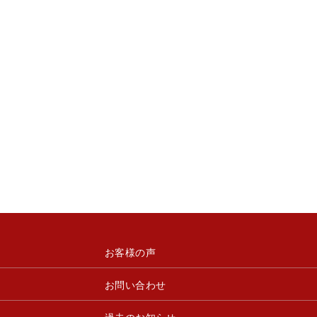
お客様の声
お問い合わせ
過去のお知らせ