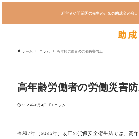
経営者や開業医の先生のための助成金の窓口
ホーム
コラム
高年齢労働者の労働災害防止
高年齢労働者の労働災害防
2026年2月4日
コラム
令和7年（2025年）改正の労働安全衛生法では、