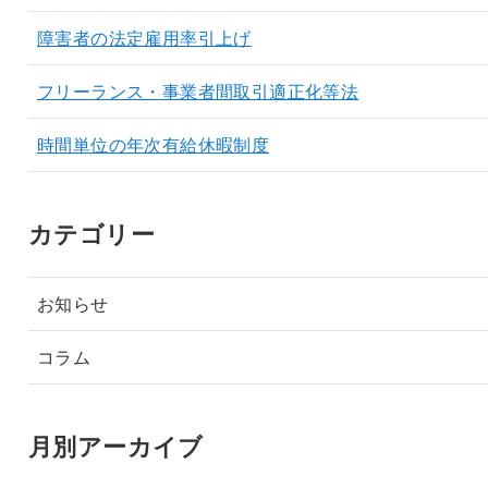
障害者の法定雇用率引上げ
フリーランス・事業者間取引適正化等法
時間単位の年次有給休暇制度
カテゴリー
お知らせ
コラム
月別アーカイブ