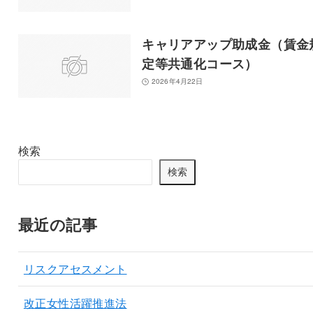
キャリアアップ助成金（賃金
定等共通化コース）
2026年4月22日
検索
検索
最近の記事
リスクアセスメント
改正女性活躍推進法