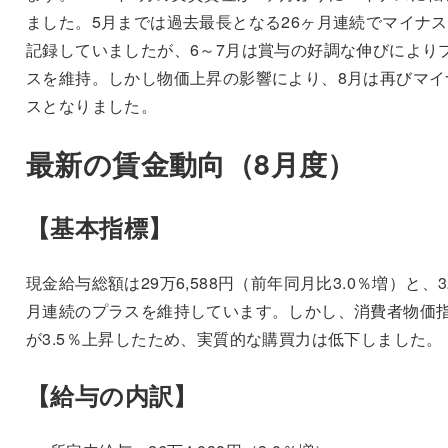
ました。5月までは過去最長となる26ヶ月連続でマイナ
記録していましたが、6～7月は賞与の好調な伸びにより
スを維持。しかし物価上昇の影響により、8月は再びマイ
スとなりました。
最新の賃金動向（8月度）
【基本指標】
現金給与総額は29万6,588円（前年同月比3.0％増）と、3
月連続のプラスを維持しています。しかし、消費者物価
が3.5％上昇したため、実質的な購買力は低下しました。
【給与の内訳】