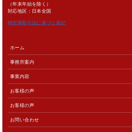
（年末年始を除く）
対応地区：日本全国
特定商取引法に基づく表記
ホーム
事務所案内
事業内容
お客様の声
お客様の声
お問い合わせ