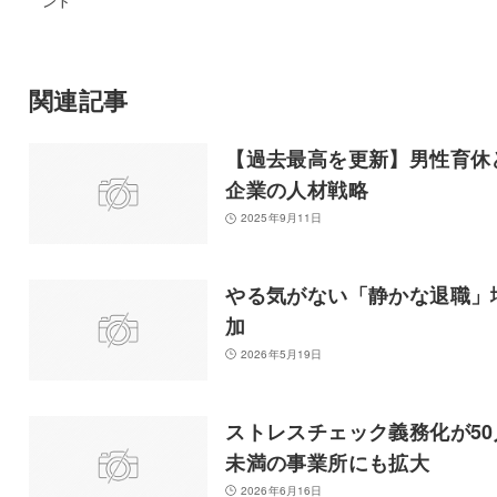
ント
関連記事
【過去最高を更新】男性育休
企業の人材戦略
2025年9月11日
やる気がない「静かな退職」
加
2026年5月19日
ストレスチェック義務化が50
未満の事業所にも拡大
2026年6月16日