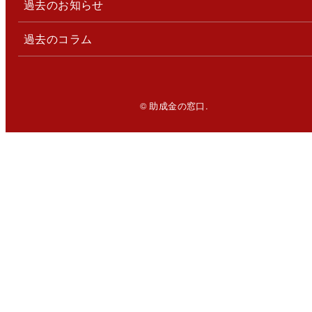
過去のお知らせ
過去のコラム
© 助成金の窓口.