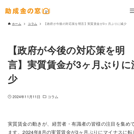
ホーム
コラム
【政府が今後の対応策を明言】実質賃金が3ヶ月ぶりに減少
【政府が今後の対応策を明
言】実質賃金が3ヶ月ぶりに
少
2024年11月11日
コラム
実質賃金の動きが、経営者・有識者の皆様の注目を集め
ます。2024年8月の実質賃金が3ヶ月ぶりにマイナスに転