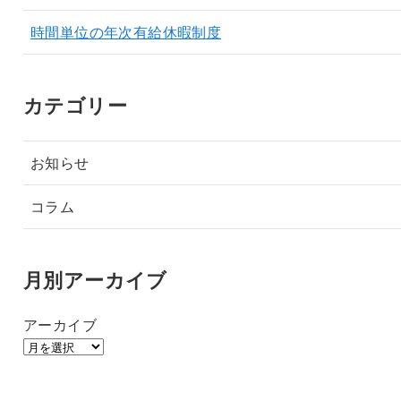
時間単位の年次有給休暇制度
カテゴリー
お知らせ
コラム
月別アーカイブ
アーカイブ