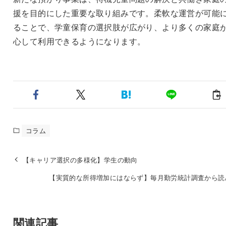
援を目的にした重要な取り組みです。柔軟な運営が可能
ることで、学童保育の選択肢が広がり、より多くの家庭
心して利用できるようになります。
コラム
【キャリア選択の多様化】学生の動向
【実質的な所得増加にはならず】毎月勤労統計調査から読
関連記事