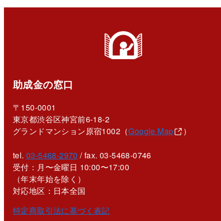
助成金の窓口
〒150-0001
東京都渋谷区神宮前6-18-2
グランドマンション原宿1002（
Google Map
）
tel.
03-5468-2970
/ fax. 03-5468-0746
受付：月〜金曜日 10:00〜17:00
（年末年始を除く）
対応地区：日本全国
特定商取引法に基づく表記