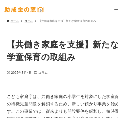
ホーム
コラム
【共働き家庭を支援】新たな学童保育の取組み
【共働き家庭を支援】新た
学童保育の取組み
2025年3月4日
コラム
こども家庭庁は、共働き家庭の小学生を対象にした学童
の待機児童問題を解消するため、新しい預かり事業を始
す。この事業では、従来よりも開設要件を緩和し、短時