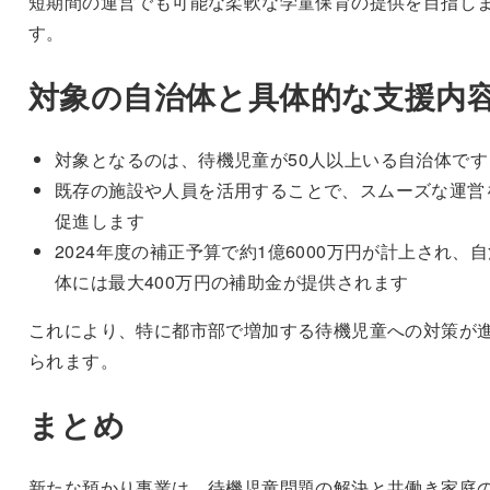
短期間の運営でも可能な柔軟な学童保育の提供を目指し
す。
対象の自治体と具体的な支援内
対象となるのは、待機児童が50人以上いる自治体です
既存の施設や人員を活用することで、スムーズな運営
促進します
2024年度の補正予算で約1億6000万円が計上され、
体には最大400万円の補助金が提供されます
これにより、特に都市部で増加する待機児童への対策が
られます。
まとめ
新たな預かり事業は、待機児童問題の解決と共働き家庭