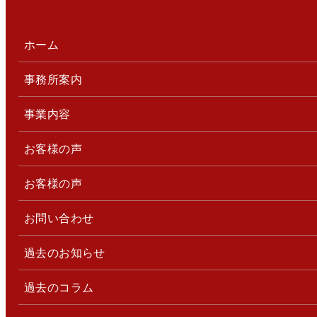
ホーム
事務所案内
事業内容
お客様の声
お客様の声
お問い合わせ
過去のお知らせ
過去のコラム