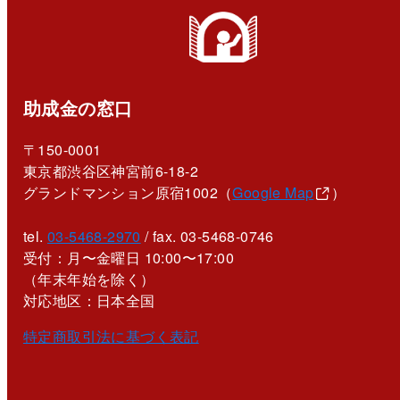
助成金の窓口
〒150-0001
東京都渋谷区神宮前6-18-2
グランドマンション原宿1002（
Google Map
）
tel.
03-5468-2970
/ fax. 03-5468-0746
受付：月〜金曜日 10:00〜17:00
（年末年始を除く）
対応地区：日本全国
特定商取引法に基づく表記