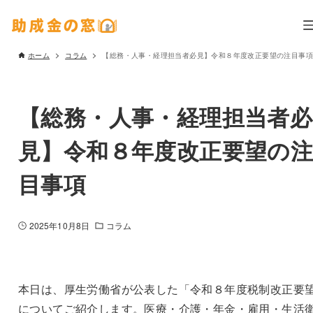
ホーム
コラム
【総務・人事・経理担当者必見】令和８年度改正要望の注目事項
【総務・人事・経理担当者必
見】令和８年度改正要望の
目事項
2025年10月8日
コラム
本日は、厚生労働省が公表した「令和８年度税制改正要
についてご紹介します。医療・介護・年金・雇用・生活