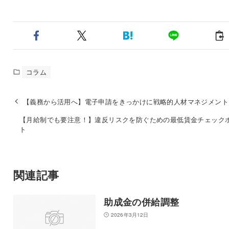
コラム
【義務から活用へ】電子申請をきっかけに戦略的人材マネジメント
【月給制でも要注意！】違反リスクを防ぐための最低賃金チェック
ト
関連記事
助成金の併給調整
2026年3月12日