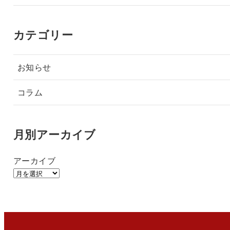
カテゴリー
お知らせ
コラム
月別アーカイブ
アーカイブ