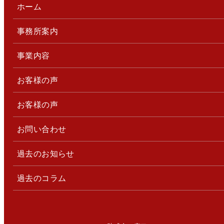
ホーム
事務所案内
事業内容
お客様の声
お客様の声
お問い合わせ
過去のお知らせ
過去のコラム