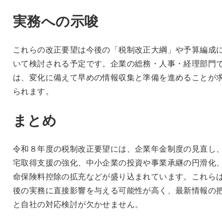
実務への示唆
これらの改正要望は今後の「税制改正大綱」や予算編成
いて検討される予定です。企業の総務・人事・経理部門
は、変化に備えて早めの情報収集と準備を進めることが
られます。
まとめ
令和８年度の税制改正要望には、企業年金制度の見直し
宅取得支援の強化、中小企業の投資や事業承継の円滑化
命保険料控除の拡充などが盛り込まれています。これら
後の実務に直接影響を与える可能性が高く、最新情報の
と自社の対応検討が欠かせません。