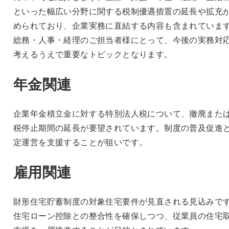
といった幅広い分野に関する税制優遇措置の延長や拡充
められており、企業実務に直結する内容も含まれていま
総務・人事・経理のご担当者様にとって、今後の実務対
考えるうえで重要なトピックとなります。
年金関連
企業年金積立金に対する特別法人税について、撤廃また
税停止期間の延長が要望されています。制度の普及促進
定運営を支援することが狙いです。
雇用関連
財形住宅貯蓄制度の対象住宅要件が見直される見込みで
住宅ローン控除との整合性を確保しつつ、従業員の住宅