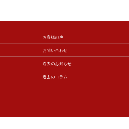
お客様の声
お問い合わせ
過去のお知らせ
過去のコラム