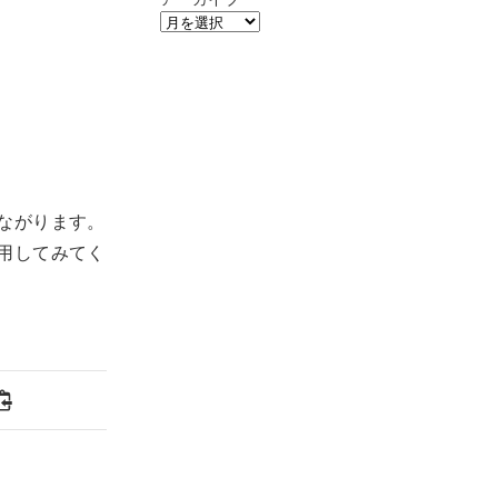
ながります。
用してみてく