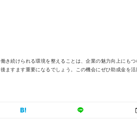
て働き続けられる環境を整えることは、企業の魅力向上にもつ
今後ますます重要になるでしょう。この機会にぜひ助成金を活