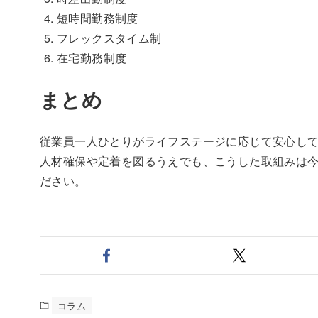
短時間勤務制度
フレックスタイム制
在宅勤務制度
まとめ
従業員一人ひとりがライフステージに応じて安心し
人材確保や定着を図るうえでも、こうした取組みは
ださい。
コラム