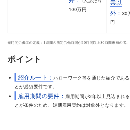
1人あたり
業以
100万円
外：
30
円
短時間労働者の定義：1週間の所定労働時間が20時間以上30時間未満の者。
ポイント
紹介ルート：
ハローワーク等を通じた紹介である
とが必須要件です。
雇用期間の要件：
雇用期間が2年以上見込まれ
とが条件のため、短期雇用契約は対象外となります。