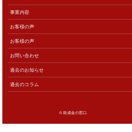
事業内容
お客様の声
お客様の声
お問い合わせ
過去のお知らせ
過去のコラム
© 助成金の窓口.