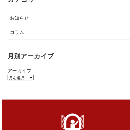
お知らせ
コラム
月別アーカイブ
アーカイブ