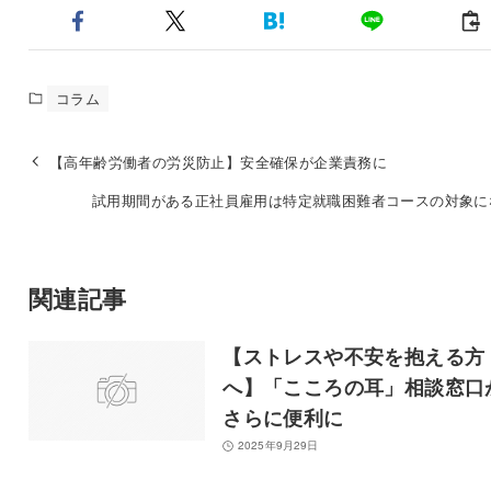
コラム
【高年齢労働者の労災防止】安全確保が企業責務に
試用期間がある正社員雇用は特定就職困難者コースの対象に
関連記事
【ストレスや不安を抱える方
へ】「こころの耳」相談窓口
さらに便利に
2025年9月29日