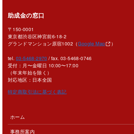
助成金の窓口
〒150-0001
東京都渋谷区神宮前6-18-2
グランドマンション原宿1002（
Google Map
）
tel.
03-5468-2970
/ fax. 03-5468-0746
受付：月〜金曜日 10:00〜17:00
（年末年始を除く）
対応地区：日本全国
特定商取引法に基づく表記
ホーム
事務所案内