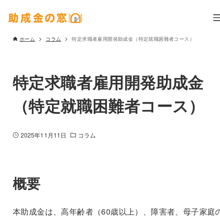
ホーム
コラム
特定求職者雇用開発助成金（特定就職困難者コース）
特定求職者雇用開発助成金
（特定就職困難者コース）
2025年11月11日
コラム
概要
本助成金は、高年齢者（60歳以上）、障害者、母子家庭