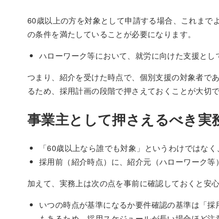
60歳以上の方を対象として申請する場合、これまで
の条件を満たしていることが必要になります。
ハローワーク等において、就労に向けた支援とし
つまり、紹介を受けた時点で、個別支援の対象者で
るため、採用計画の段階で押さえておくことが大切
事業主として押さえるべき実
「60歳以上なら誰でも対象」というわけではな
採用前（紹介時点）に、紹介元（ハローワーク等
加えて、実務上は次の点を事前に確認しておくと安
いつの時点が基準になるか要件確認の基準は「採
もあるため、採用スケジュールが長い場合ほど注