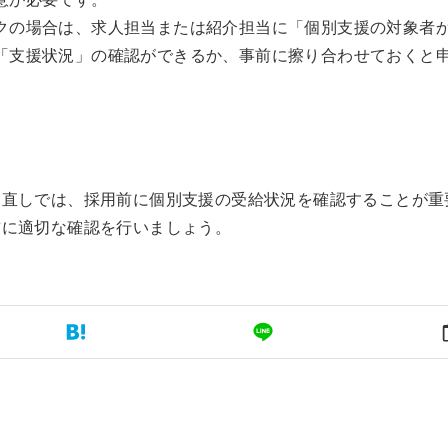
クの場合は、求人担当または紹介担当に「個別支援の対象者
「支援状況」の確認ができるか、事前に擦り合わせておくと
見直しでは、採用前に個別支援の受給状況を確認することが重
前に適切な確認を行いましょう。