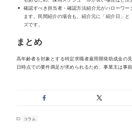
確認すべき担当者・確認方法紹介元がハローワー
ます。民間紹介の場合も、紹介元に「紹介日」と
ズです。
まとめ
高年齢者を対象とする特定求職者雇用開発助成金の
日時点での要件満足が求められるため、事業主は事
コラム