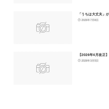
「うちは大丈夫」
2026年7月8日
【2026年4月改
2026年3月5日