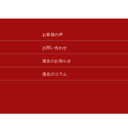
お客様の声
お問い合わせ
過去のお知らせ
過去のコラム