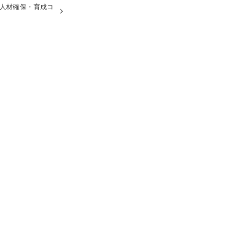
等人材確保・育成コ