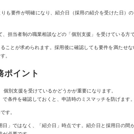
よりも要件が明確になり、紹介日（採用の紹介を受けた日）
て、担当者制の職業相談などの「個別支援」を受けている方
あることが求められます。採用後に確認しても要件を満たせな
です。
務ポイント
く、個別支援を受けているかどうかが重要になります。
）で条件を確認しておくと、申請時のミスマッチを防げます
心です。
用日」ではなく、「紹介日」時点です。紹介日と採用日の間
意が必要です。